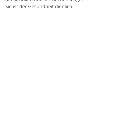
Sie ist der Gesundheit dienlich.