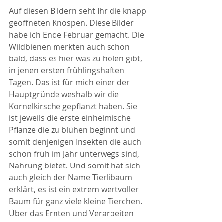
Auf diesen Bildern seht Ihr die knapp 
geöffneten Knospen. Diese Bilder 
habe ich Ende Februar gemacht. Die 
Wildbienen merkten auch schon 
bald, dass es hier was zu holen gibt, 
in jenen ersten frühlingshaften 
Tagen. Das ist für mich einer der 
Hauptgründe weshalb wir die 
Kornelkirsche gepflanzt haben. Sie 
ist jeweils die erste einheimische 
Pflanze die zu blühen beginnt und 
somit denjenigen Insekten die auch 
schon früh im Jahr unterwegs sind, 
Nahrung bietet. Und somit hat sich 
auch gleich der Name Tierlibaum 
erklärt, es ist ein extrem wertvoller 
Baum für ganz viele kleine Tierchen.
Über das Ernten und Verarbeiten 