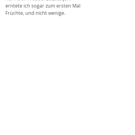
erntete ich sogar zum ersten Mal 
Früchte, und nicht wenige.