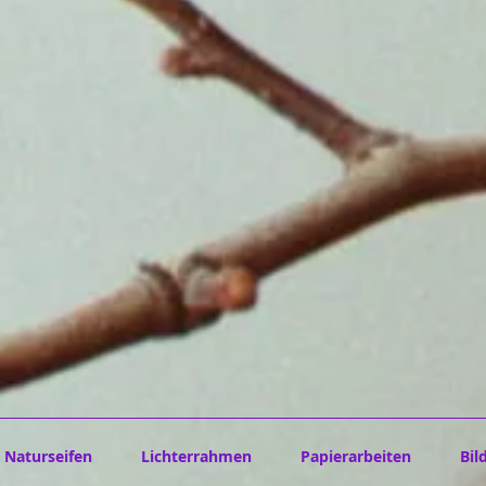
Naturseifen
Lichterrahmen
Papierarbeiten
Bil