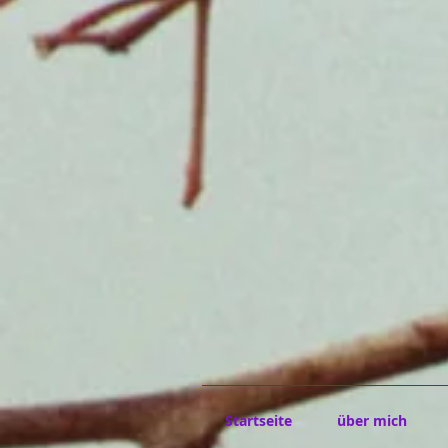
Startseite
über mich